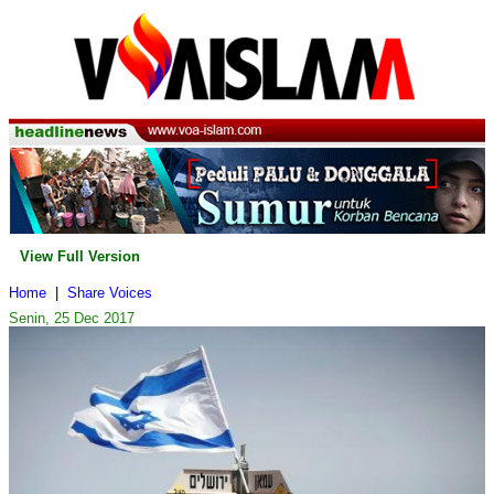
View Full Version
Home
|
Share Voices
Senin, 25 Dec 2017