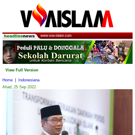
View Full Version
Home
|
Indonesiana
Ahad, 25 Sep 2022