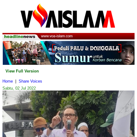
View Full Version
Home
|
Share Voices
Sabtu, 02 Jul 2022