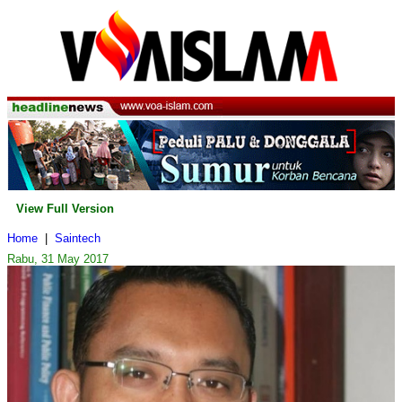
View Full Version
Home
|
Saintech
Rabu, 31 May 2017