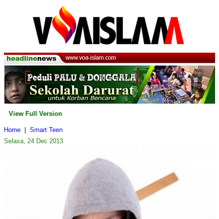
View Full Version
Home
|
Smart Teen
Selasa, 24 Dec 2013