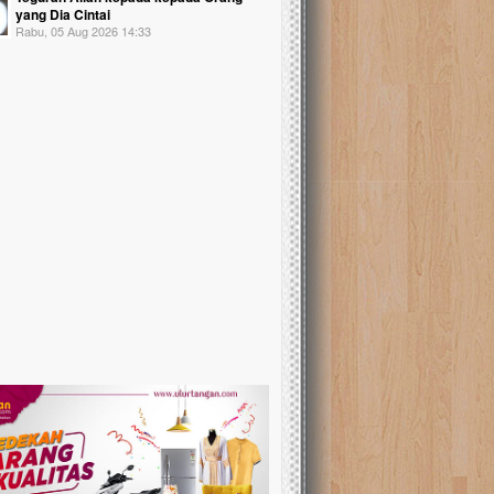
yang Dia Cintai
Rabu, 05 Aug 2026 14:33