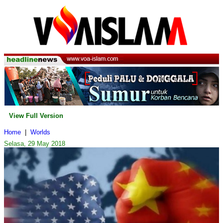
View Full Version
Home
|
Worlds
Selasa, 29 May 2018