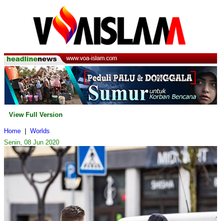
View Full Version
Home
|
Worlds
Senin, 08 Jun 2020