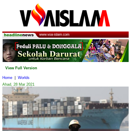
View Full Version
Home
|
Worlds
Ahad, 28 Mar 2021