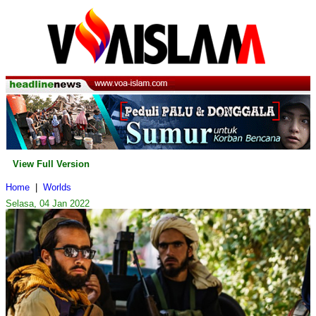
View Full Version
Home
|
Worlds
Selasa, 04 Jan 2022