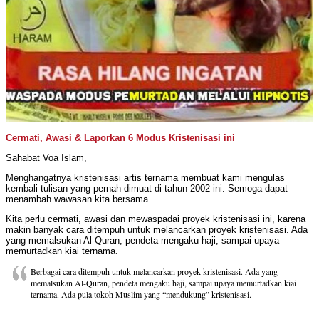
Cermati, Awasi & Laporkan 6 Modus Kristenisasi ini
Sahabat Voa Islam,
Menghangatnya kristenisasi artis ternama membuat kami mengulas
kembali tulisan yang pernah dimuat di tahun 2002 ini. Semoga dapat
menambah wawasan kita bersama.
Kita perlu cermati, awasi dan mewaspadai proyek kristenisasi ini, karena
makin banyak cara ditempuh untuk melancarkan proyek kristenisasi. Ada
yang memalsukan Al-Quran, pendeta mengaku haji, sampai upaya
memurtadkan kiai ternama.
Berbagai cara ditempuh untuk melancarkan proyek kristenisasi. Ada yang
memalsukan Al-Quran, pendeta mengaku haji, sampai upaya memurtadkan kiai
ternama. Ada pula tokoh Muslim yang “mendukung” kristenisasi.