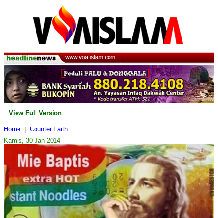
View Full Version
Home
|
Counter Faith
Kamis, 30 Jan 2014