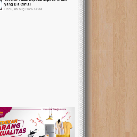
yang Dia Cintai
Rabu, 05 Aug 2026 14:33