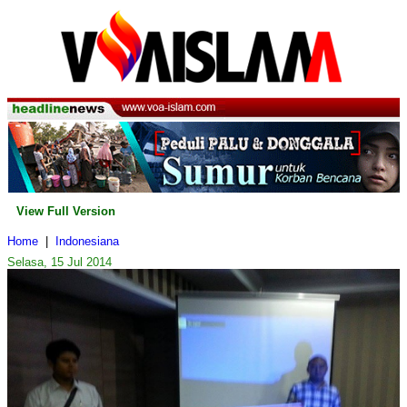
View Full Version
Home
|
Indonesiana
Selasa, 15 Jul 2014