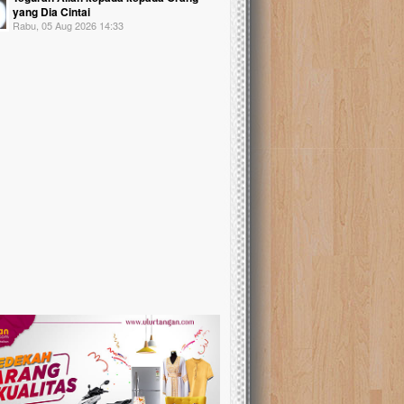
yang Dia Cintai
Rabu, 05 Aug 2026 14:33