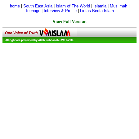
home
|
South East Asia
|
Islam of The World
|
Islamia
|
Muslimah
|
Teenage
|
Interview & Profile
|
Lintas Berita Islam
View Full Version