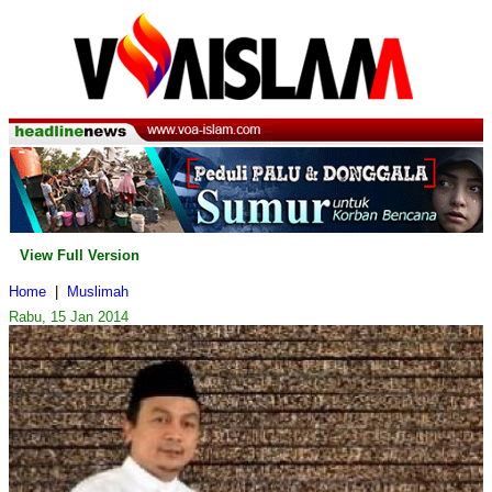
View Full Version
Home
|
Muslimah
Rabu, 15 Jan 2014