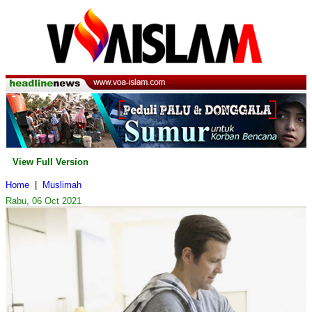
View Full Version
Home
|
Muslimah
Rabu, 06 Oct 2021