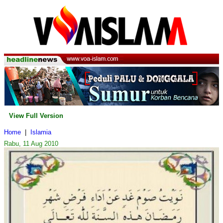
View Full Version
Home
|
Islamia
Rabu, 11 Aug 2010