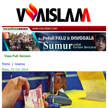
View Full Version
Home
|
Islamia
Rabu, 01 Oct 2014