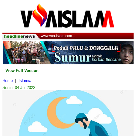
View Full Version
Home
|
Islamia
Senin, 04 Jul 2022