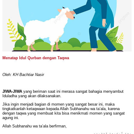
Menatap Idul Qurban dengan Taqwa
Oleh: KH Bachtiar Nasir
JIWA-JIWA
yang beriman saat ini merasa sangat bahagia menyambut
Iduladha yang akan dilaksanakan.
Jika ingin menjadi bagian di momen yang sangat besar ini, maka
tingkatkanlah ketaqwaan kepada Allah Subhanahu wa ta’ala, karena
dengan taqwa yang membuat kita bisa menikmati momen yang sangat
agung ini.
Allah Subhanahu wa ta’ala berfirman,