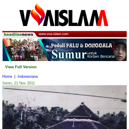
View Full Version
Home
|
Indonesiana
Senin, 21 Nov 2011