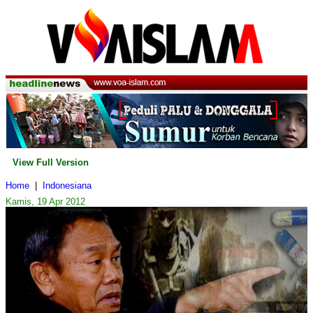
View Full Version
Home
|
Indonesiana
Kamis, 19 Apr 2012