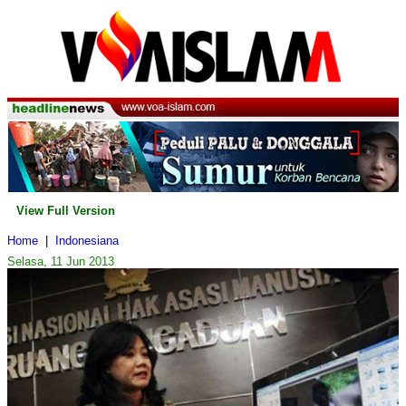
View Full Version
Home
|
Indonesiana
Selasa, 11 Jun 2013