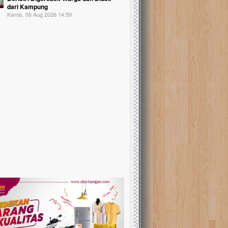
dari Kampung
Kamis, 06 Aug 2026 14:59