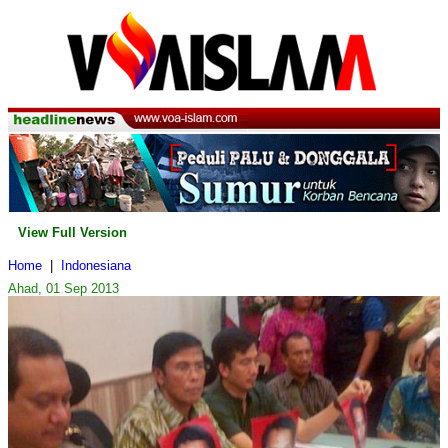
View Full Version
Home
|
Indonesiana
Ahad, 01 Sep 2013