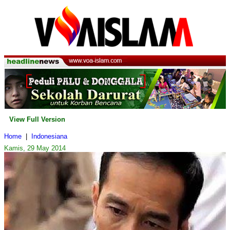
View Full Version
Home
|
Indonesiana
Kamis, 29 May 2014