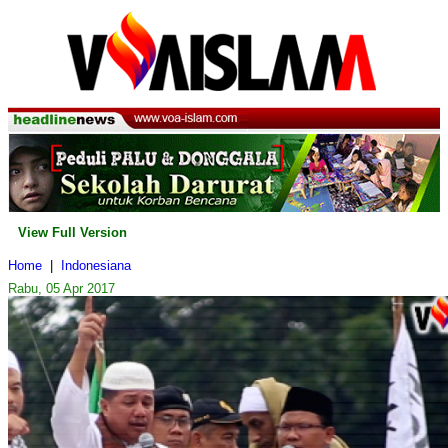
View Full Version
Home
|
Indonesiana
Rabu, 05 Apr 2017