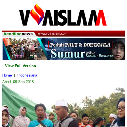
View Full Version
Home
|
Indonesiana
Ahad, 09 Sep 2018