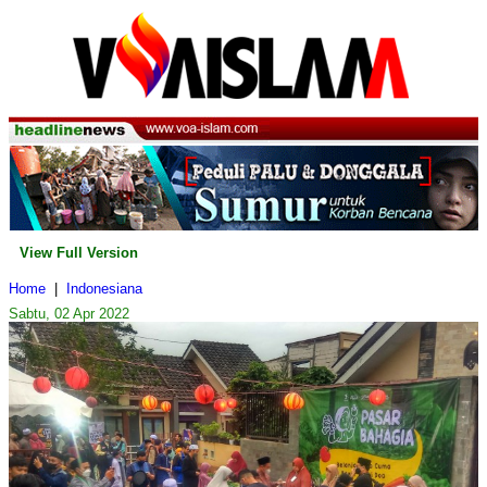
View Full Version
Home
|
Indonesiana
Sabtu, 02 Apr 2022