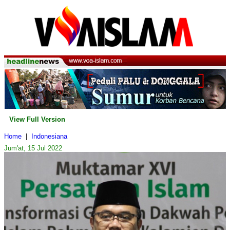
View Full Version
Home
|
Indonesiana
Jum'at, 15 Jul 2022