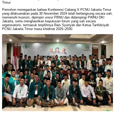
Timur.
Pemohon menegaskan bahwa Konferensi Cabang X PCNU Jakarta Timur
yang dilaksanakan pada 30 November 2024 telah berlangsung secara sah,
memenuhi kuorum, dipimpin unsur PBNU dan didampingi PWNU DKI
Jakarta, serta menghasilkan keputusan forum yang sah secara
organisatoris, termasuk terpilihnya Rais Syuriyah dan Ketua Tanfidziyah
PCNU Jakarta Timur masa khidmat 2025–2030.