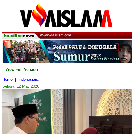
View Full Version
Home
|
Indonesiana
Selasa, 12 May 2026