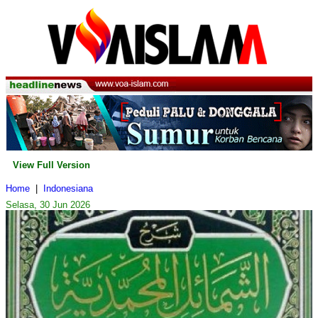
View Full Version
Home
|
Indonesiana
Selasa, 30 Jun 2026