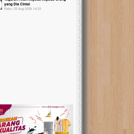
yang Dia Cintai
Rabu, 05 Aug 2026 14:33