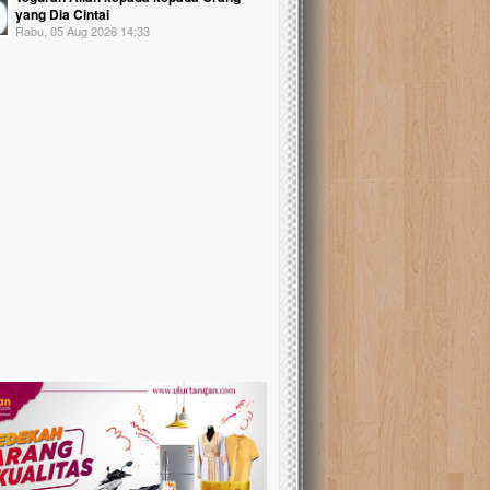
yang Dia Cintai
Rabu, 05 Aug 2026 14:33