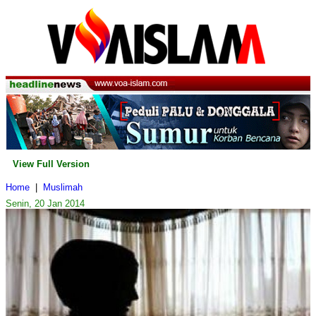
View Full Version
Home
|
Muslimah
Senin, 20 Jan 2014