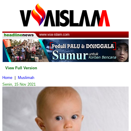
View Full Version
Home
|
Muslimah
Senin, 15 Nov 2021