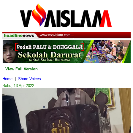
View Full Version
Home
|
Share Voices
Rabu, 13 Apr 2022