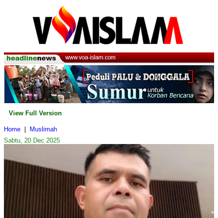
View Full Version
Home
|
Muslimah
Sabtu, 20 Dec 2025