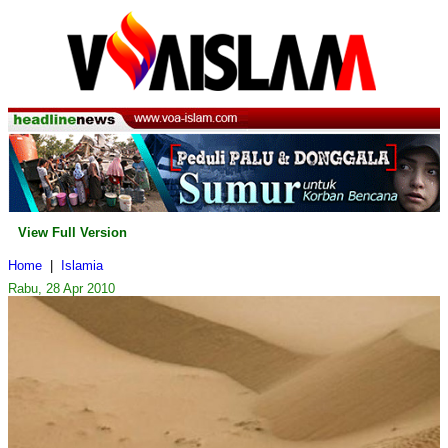
View Full Version
Home
|
Islamia
Rabu, 28 Apr 2010