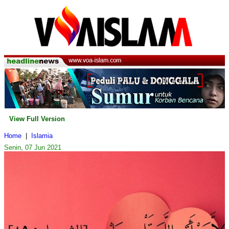
View Full Version
Home
|
Islamia
Senin, 07 Jun 2021