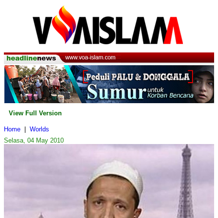
View Full Version
Home
|
Worlds
Selasa, 04 May 2010