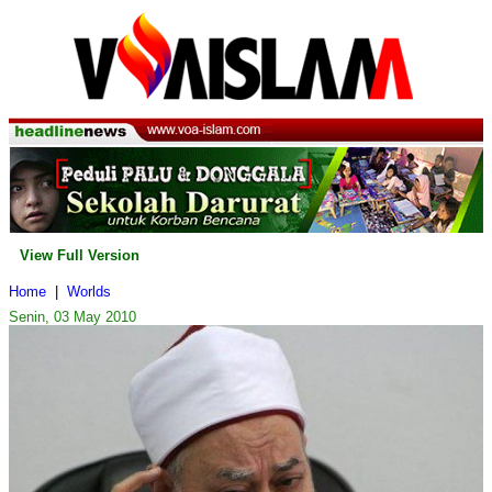
View Full Version
Home
|
Worlds
Senin, 03 May 2010