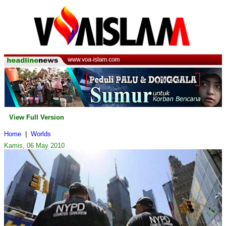
View Full Version
Home
|
Worlds
Kamis, 06 May 2010