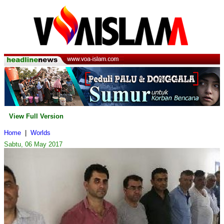
View Full Version
Home
|
Worlds
Sabtu, 06 May 2017