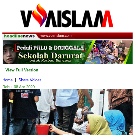
View Full Version
Home
|
Share Voices
Rabu, 08 Apr 2020