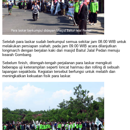
Setelah para laskar sudah berkumpul semua sekitar jam 08.00 WIB untuk
melakukan persiapan
siahah
, pada jam 09.00 WIB acara dilanjutkan
longmarch dengan berjalan kaki dari masjid Baitul Jalal Pedan menuju
kearah Gombang.
Sebelum finish, ditengah-tengah perjalanan para laskar mengikuti
beberapa uji keterampilan seperti loncat harimau dan rolling di sebuah
lapangan sepakbola. Kegiatan tersebut berfungsi untuk melatih dan
meningkatkan kekuatan fisik para laskar.