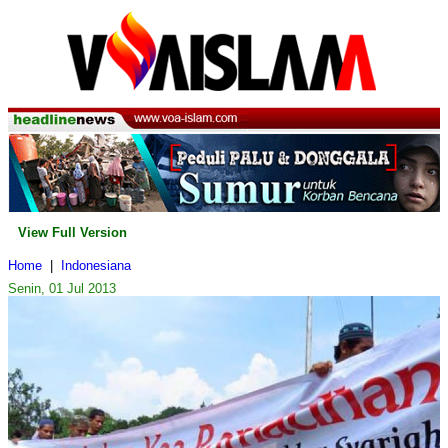
View Full Version
Home
|
Indonesiana
Senin, 01 Jul 2013