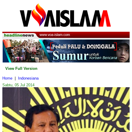
View Full Version
Home
|
Indonesiana
Sabtu, 05 Jul 2014