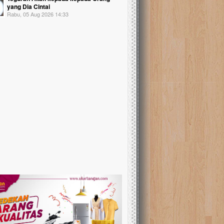
yang Dia Cintai
Rabu, 05 Aug 2026 14:33