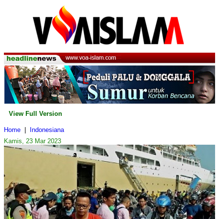
View Full Version
Home
|
Indonesiana
Kamis, 23 Mar 2023