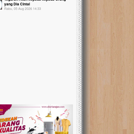
yang Dia Cintai
Rabu, 05 Aug 2026 14:33